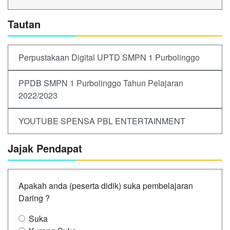
Tautan
Perpustakaan Digital UPTD SMPN 1 Purbolinggo
PPDB SMPN 1 Purbolinggo Tahun Pelajaran
2022/2023
YOUTUBE SPENSA PBL ENTERTAINMENT
Jajak Pendapat
Apakah anda (peserta didik) suka pembelajaran
Daring ?
Suka