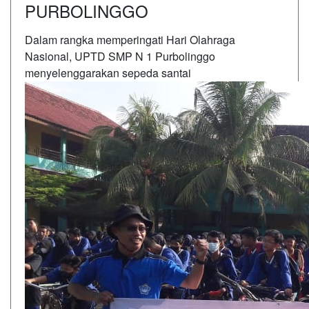
PURBOLINGGO
Dalam rangka memperingati Hari Olahraga
Nasional, UPTD SMP N 1 Purbolinggo
menyelenggarakan sepeda santai