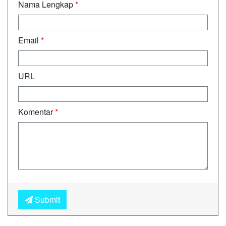
Nama Lengkap
*
Email
*
URL
Komentar
*
Submit