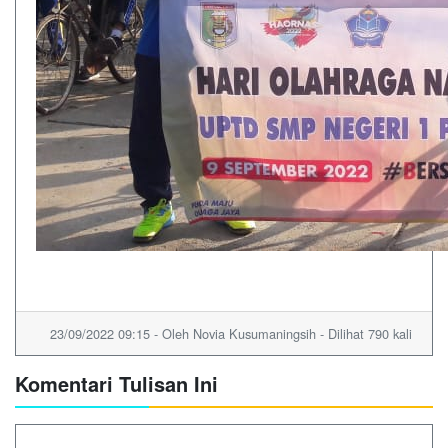
23/09/2022 09:15 - Oleh Novia Kusumaningsih - Dilihat 790 kali
Komentari Tulisan Ini