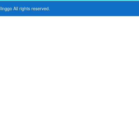
linggo
All rights reserved.