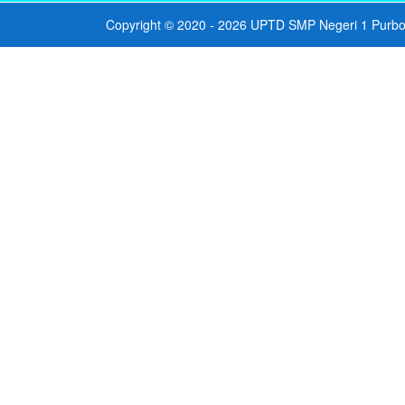
Copyright © 2020 - 2026
UPTD SMP Negeri 1 Purbo