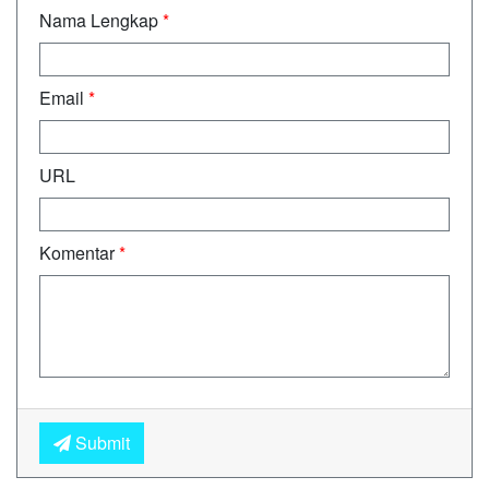
Nama Lengkap
*
Email
*
URL
Komentar
*
Submit