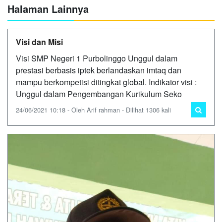
Halaman Lainnya
Visi dan Misi
Visi SMP Negeri 1 Purbolinggo Unggul dalam
prestasi berbasis iptek berlandaskan imtaq dan
mampu berkompetisi ditingkat global. Indikator visi :
Unggul dalam Pengembangan Kurikulum Seko
24/06/2021 10:18 - Oleh Arif rahman - Dilihat 1306 kali