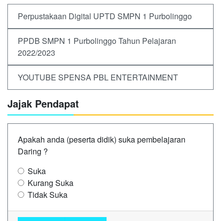
Perpustakaan Digital UPTD SMPN 1 Purbolinggo
PPDB SMPN 1 Purbolinggo Tahun Pelajaran
2022/2023
YOUTUBE SPENSA PBL ENTERTAINMENT
Jajak Pendapat
Apakah anda (peserta didik) suka pembelajaran
Daring ?
Suka
Kurang Suka
Tidak Suka