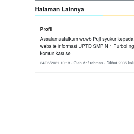
Halaman Lainnya
Profil
Assalamualaikum wr.wb Puji syukur kepada
website informasi UPTD SMP N 1 Purbolinggo
komunikasi se
24/06/2021 10:18 - Oleh Arif rahman - Dilihat 2035 kali