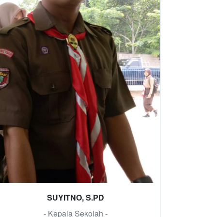
SUYITNO, S.PD
- Kepala Sekolah -