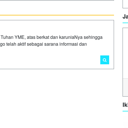
J
 Tuhan YME, atas berkat dan karuniaNya sehingga
 telah aktif sebagai sarana informasi dan
Ik