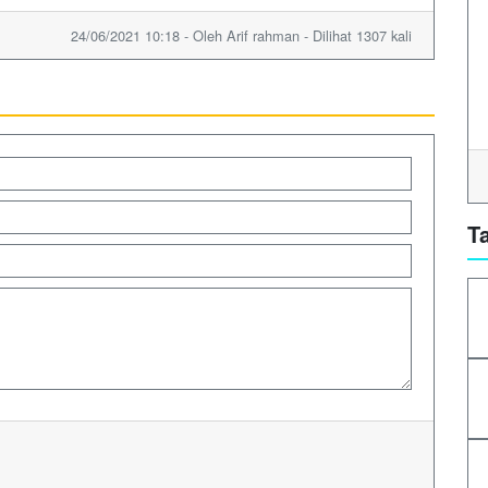
24/06/2021 10:18 - Oleh Arif rahman - Dilihat 1307 kali
T