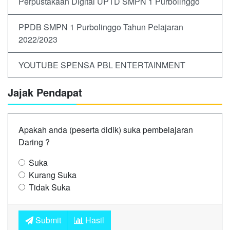
Perpustakaan Digital UPTD SMPN 1 Purbolinggo
PPDB SMPN 1 Purbolinggo Tahun Pelajaran
2022/2023
YOUTUBE SPENSA PBL ENTERTAINMENT
Jajak Pendapat
Apakah anda (peserta didik) suka pembelajaran
Daring ?
Suka
Kurang Suka
Tidak Suka
Submit
Hasil