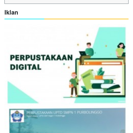
Iklan