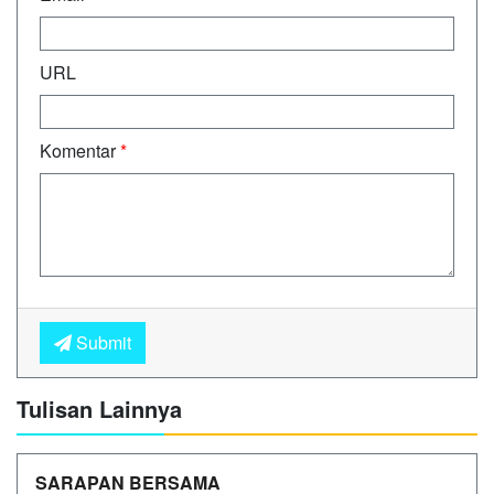
URL
Komentar
*
Submit
Tulisan Lainnya
SARAPAN BERSAMA